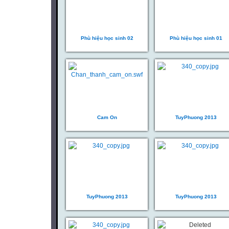
Phù hiệu học sinh 02
Phù hiệu học sinh 01
Cam On
TuyPhuong 2013
TuyPhuong 2013
TuyPhuong 2013