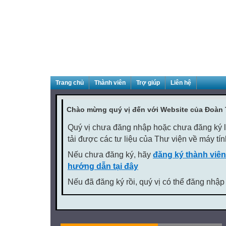
Trang chủ
Thành viên
Trợ giúp
Liên hệ
Chào mừng quý vị đến với Website của Đoàn
Quý vị chưa đăng nhập hoặc chưa đăng ký là
tải được các tư liệu của Thư viện về máy tí
Nếu chưa đăng ký, hãy
đăng ký thành viên
hướng dẫn tại đây
Nếu đã đăng ký rồi, quý vị có thể đăng nhập