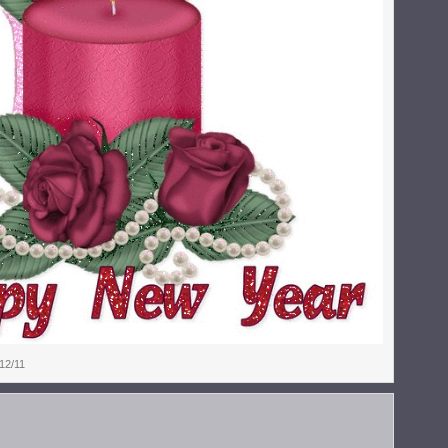
12/11