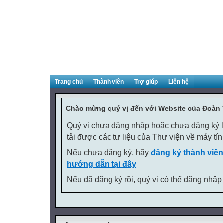
Trang chủ
Thành viên
Trợ giúp
Liên hệ
Chào mừng quý vị đến với Website của Đoàn
Quý vị chưa đăng nhập hoặc chưa đăng ký là
tải được các tư liệu của Thư viện về máy tí
Nếu chưa đăng ký, hãy
đăng ký thành viên
hướng dẫn tại đây
Nếu đã đăng ký rồi, quý vị có thể đăng nhập