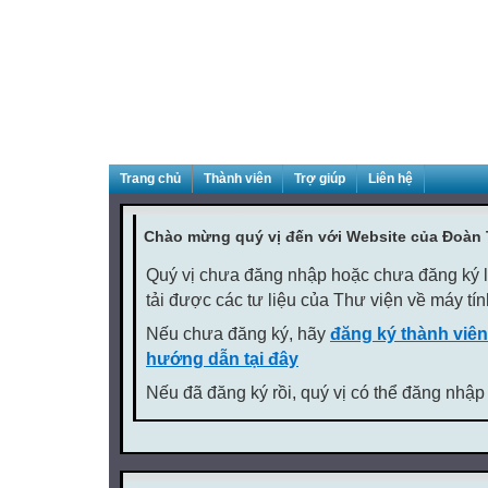
Trang chủ
Thành viên
Trợ giúp
Liên hệ
Chào mừng quý vị đến với Website của Đoàn
Quý vị chưa đăng nhập hoặc chưa đăng ký là
tải được các tư liệu của Thư viện về máy tí
Nếu chưa đăng ký, hãy
đăng ký thành viên
hướng dẫn tại đây
Nếu đã đăng ký rồi, quý vị có thể đăng nhập