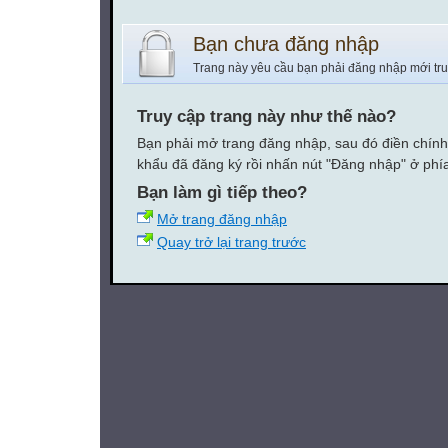
Bạn chưa đăng nhập
Trang này yêu cầu bạn phải đăng nhập mới tr
Truy cập trang này như thế nào?
Bạn phải mở trang đăng nhập, sau đó điền chính
khẩu đã đăng ký rồi nhấn nút "Đăng nhập" ở phí
Bạn làm gì tiếp theo?
Mở trang đăng nhập
Quay trở lại trang trước