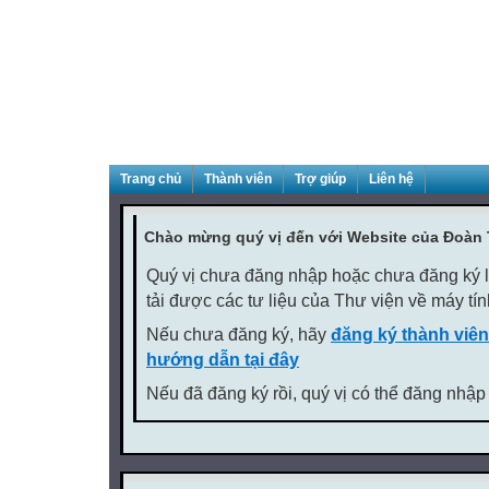
Trang chủ
Thành viên
Trợ giúp
Liên hệ
Chào mừng quý vị đến với Website của Đoàn
Quý vị chưa đăng nhập hoặc chưa đăng ký là
tải được các tư liệu của Thư viện về máy tí
Nếu chưa đăng ký, hãy
đăng ký thành viên
hướng dẫn tại đây
Nếu đã đăng ký rồi, quý vị có thể đăng nhập