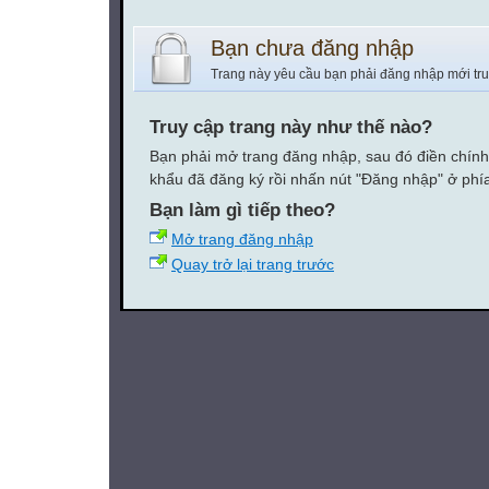
Bạn chưa đăng nhập
Trang này yêu cầu bạn phải đăng nhập mới tr
Truy cập trang này như thế nào?
Bạn phải mở trang đăng nhập, sau đó điền chính
khẩu đã đăng ký rồi nhấn nút "Đăng nhập" ở phí
Bạn làm gì tiếp theo?
Mở trang đăng nhập
Quay trở lại trang trước