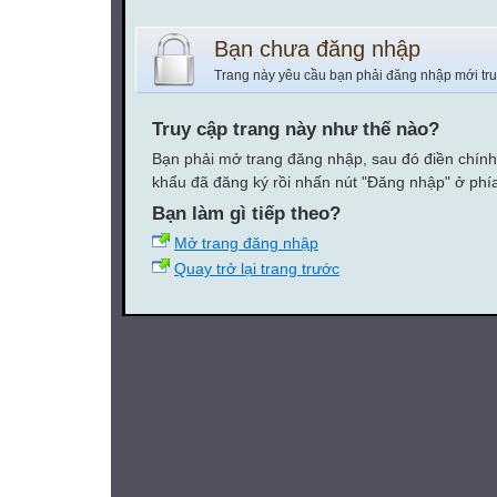
Bạn chưa đăng nhập
Trang này yêu cầu bạn phải đăng nhập mới tr
Truy cập trang này như thế nào?
Bạn phải mở trang đăng nhập, sau đó điền chính
khẩu đã đăng ký rồi nhấn nút "Đăng nhập" ở phí
Bạn làm gì tiếp theo?
Mở trang đăng nhập
Quay trở lại trang trước