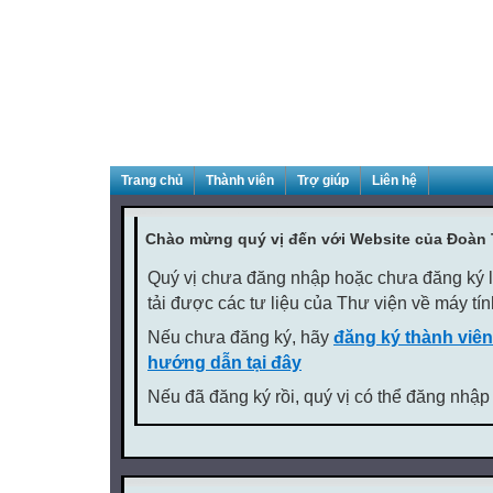
Trang chủ
Thành viên
Trợ giúp
Liên hệ
Chào mừng quý vị đến với Website của Đoàn
Quý vị chưa đăng nhập hoặc chưa đăng ký là
tải được các tư liệu của Thư viện về máy tí
Nếu chưa đăng ký, hãy
đăng ký thành viên
hướng dẫn tại đây
Nếu đã đăng ký rồi, quý vị có thể đăng nhập