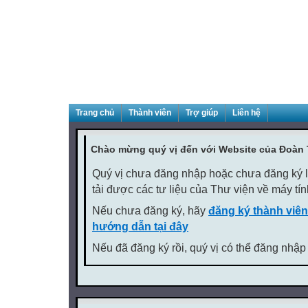
Trang chủ
Thành viên
Trợ giúp
Liên hệ
Chào mừng quý vị đến với Website của Đoàn
Quý vị chưa đăng nhập hoặc chưa đăng ký là
tải được các tư liệu của Thư viện về máy tí
Nếu chưa đăng ký, hãy
đăng ký thành viên
hướng dẫn tại đây
Nếu đã đăng ký rồi, quý vị có thể đăng nhập