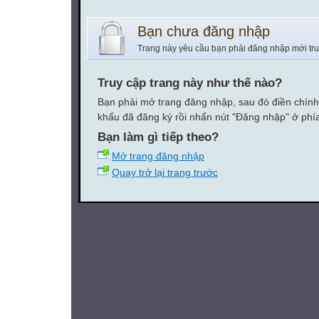
Bạn chưa đăng nhập
Trang này yêu cầu bạn phải đăng nhập mới tr
Truy cập trang này như thế nào?
Bạn phải mở trang đăng nhập, sau đó điền chính
khẩu đã đăng ký rồi nhấn nút "Đăng nhập" ở phí
Bạn làm gì tiếp theo?
Mở trang đăng nhập
Quay trở lại trang trước