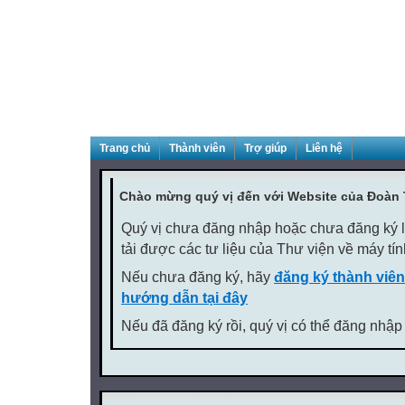
Trang chủ
Thành viên
Trợ giúp
Liên hệ
Chào mừng quý vị đến với Website của Đoàn
Quý vị chưa đăng nhập hoặc chưa đăng ký là
tải được các tư liệu của Thư viện về máy tí
Nếu chưa đăng ký, hãy
đăng ký thành viên
hướng dẫn tại đây
Nếu đã đăng ký rồi, quý vị có thể đăng nhập