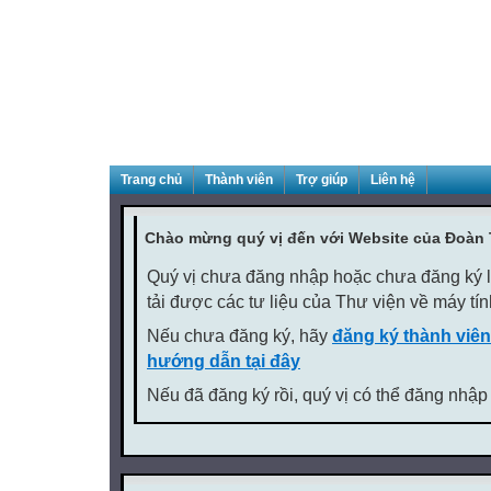
Trang chủ
Thành viên
Trợ giúp
Liên hệ
Chào mừng quý vị đến với Website của Đoàn
Quý vị chưa đăng nhập hoặc chưa đăng ký là
tải được các tư liệu của Thư viện về máy tí
Nếu chưa đăng ký, hãy
đăng ký thành viên
hướng dẫn tại đây
Nếu đã đăng ký rồi, quý vị có thể đăng nhập