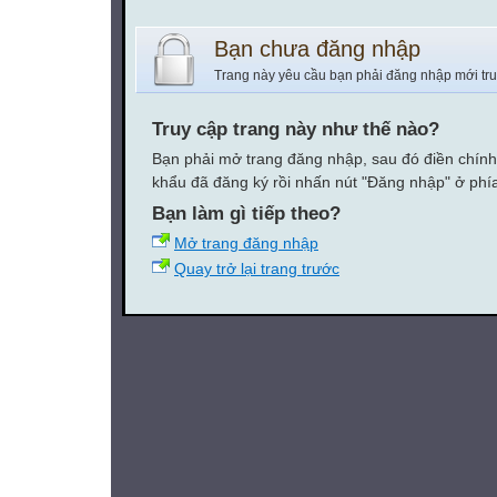
Bạn chưa đăng nhập
Trang này yêu cầu bạn phải đăng nhập mới tr
Truy cập trang này như thế nào?
Bạn phải mở trang đăng nhập, sau đó điền chính
khẩu đã đăng ký rồi nhấn nút "Đăng nhập" ở phí
Bạn làm gì tiếp theo?
Mở trang đăng nhập
Quay trở lại trang trước