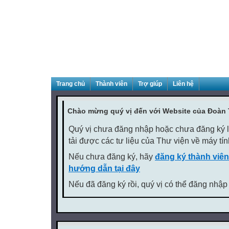
Trang chủ
Thành viên
Trợ giúp
Liên hệ
Chào mừng quý vị đến với Website của Đoàn
Quý vị chưa đăng nhập hoặc chưa đăng ký là
tải được các tư liệu của Thư viện về máy tí
Nếu chưa đăng ký, hãy
đăng ký thành viên
hướng dẫn tại đây
Nếu đã đăng ký rồi, quý vị có thể đăng nhập