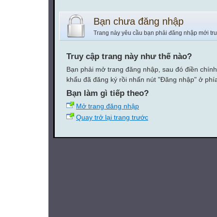
Bạn chưa đăng nhập
Trang này yêu cầu bạn phải đăng nhập mới tr
Truy cập trang này như thế nào?
Bạn phải mở trang đăng nhập, sau đó điền chính
khẩu đã đăng ký rồi nhấn nút "Đăng nhập" ở phí
Bạn làm gì tiếp theo?
Mở trang đăng nhập
Quay trở lại trang trước