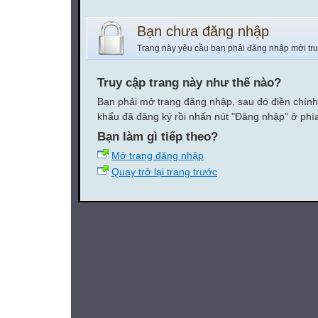
Bạn chưa đăng nhập
Trang này yêu cầu bạn phải đăng nhập mới tr
Truy cập trang này như thế nào?
Bạn phải mở trang đăng nhập, sau đó điền chính
khẩu đã đăng ký rồi nhấn nút "Đăng nhập" ở phí
Bạn làm gì tiếp theo?
Mở trang đăng nhập
Quay trở lại trang trước