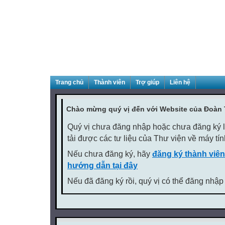
Trang chủ
Thành viên
Trợ giúp
Liên hệ
Chào mừng quý vị đến với Website của Đoàn
Quý vị chưa đăng nhập hoặc chưa đăng ký là
tải được các tư liệu của Thư viện về máy tí
Nếu chưa đăng ký, hãy
đăng ký thành viên
hướng dẫn tại đây
Nếu đã đăng ký rồi, quý vị có thể đăng nhập