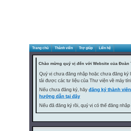
Trang chủ
Thành viên
Trợ giúp
Liên hệ
Chào mừng quý vị đến với Website của Đoàn
Quý vị chưa đăng nhập hoặc chưa đăng ký là
tải được các tư liệu của Thư viện về máy tí
Nếu chưa đăng ký, hãy
đăng ký thành viên
hướng dẫn tại đây
Nếu đã đăng ký rồi, quý vị có thể đăng nhập