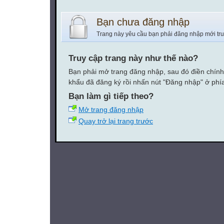
Bạn chưa đăng nhập
Trang này yêu cầu bạn phải đăng nhập mới tr
Truy cập trang này như thế nào?
Bạn phải mở trang đăng nhập, sau đó điền chính
khẩu đã đăng ký rồi nhấn nút "Đăng nhập" ở phí
Bạn làm gì tiếp theo?
Mở trang đăng nhập
Quay trở lại trang trước