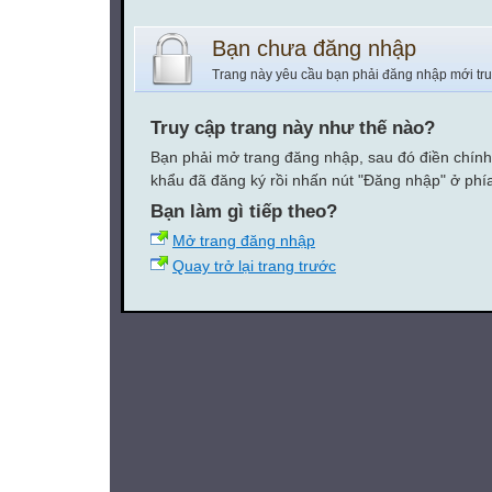
Bạn chưa đăng nhập
Trang này yêu cầu bạn phải đăng nhập mới tr
Truy cập trang này như thế nào?
Bạn phải mở trang đăng nhập, sau đó điền chính
khẩu đã đăng ký rồi nhấn nút "Đăng nhập" ở phí
Bạn làm gì tiếp theo?
Mở trang đăng nhập
Quay trở lại trang trước