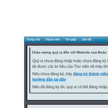
Trang chủ
Thành viên
Trợ giúp
Liên hệ
Chào mừng quý vị đến với Website của Đoàn
Quý vị chưa đăng nhập hoặc chưa đăng ký là
tải được các tư liệu của Thư viện về máy tí
Nếu chưa đăng ký, hãy
đăng ký thành viên
hướng dẫn tại đây
Nếu đã đăng ký rồi, quý vị có thể đăng nhập