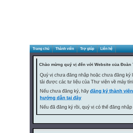
Trang chủ
Thành viên
Trợ giúp
Liên hệ
Chào mừng quý vị đến với Website của Đoàn
Quý vị chưa đăng nhập hoặc chưa đăng ký là
tải được các tư liệu của Thư viện về máy tí
Nếu chưa đăng ký, hãy
đăng ký thành viên
hướng dẫn tại đây
Nếu đã đăng ký rồi, quý vị có thể đăng nhập