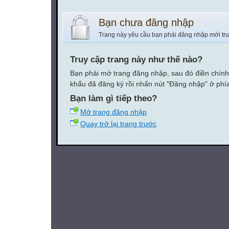
Bạn chưa đăng nhập
Trang này yêu cầu bạn phải đăng nhập mới tr
Truy cập trang này như thế nào?
Bạn phải mở trang đăng nhập, sau đó điền chính
khẩu đã đăng ký rồi nhấn nút "Đăng nhập" ở phí
Bạn làm gì tiếp theo?
Mở trang đăng nhập
Quay trở lại trang trước