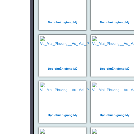
Đọc chuẩn giọng Mỹ
Đọc chuẩn giọng Mỹ
Đọc chuẩn giọng Mỹ
Đọc chuẩn giọng Mỹ
Đọc chuẩn giọng Mỹ
Đọc chuẩn giọng Mỹ