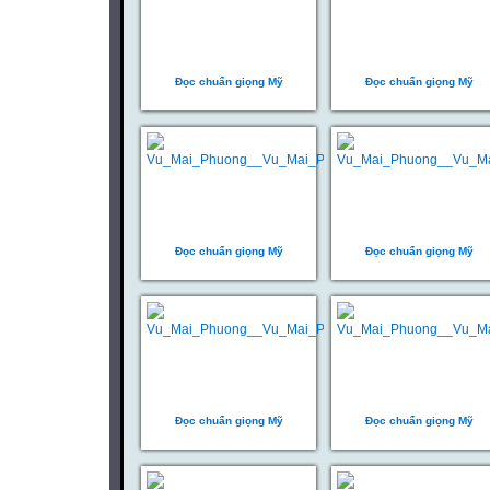
Đọc chuẩn giọng Mỹ
Đọc chuẩn giọng Mỹ
Đọc chuẩn giọng Mỹ
Đọc chuẩn giọng Mỹ
Đọc chuẩn giọng Mỹ
Đọc chuẩn giọng Mỹ