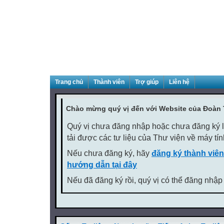
Trang chủ
Thành viên
Trợ giúp
Liên hệ
Chào mừng quý vị đến với Website của Đoàn
Quý vị chưa đăng nhập hoặc chưa đăng ký là
tải được các tư liệu của Thư viện về máy tí
Nếu chưa đăng ký, hãy
đăng ký thành viên
hướng dẫn tại đây
Nếu đã đăng ký rồi, quý vị có thể đăng nhập