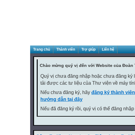
Trang chủ
Thành viên
Trợ giúp
Liên hệ
Chào mừng quý vị đến với Website của Đoàn
Quý vị chưa đăng nhập hoặc chưa đăng ký là
tải được các tư liệu của Thư viện về máy tí
Nếu chưa đăng ký, hãy
đăng ký thành viên
hướng dẫn tại đây
Nếu đã đăng ký rồi, quý vị có thể đăng nhập