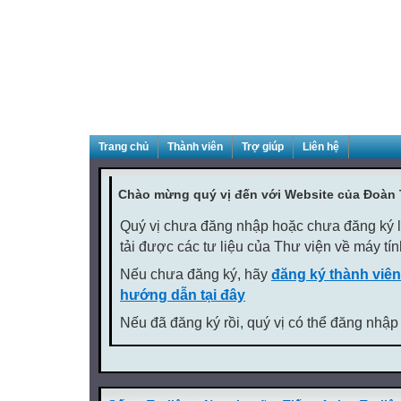
Trang chủ
Thành viên
Trợ giúp
Liên hệ
Chào mừng quý vị đến với Website của Đoàn
Quý vị chưa đăng nhập hoặc chưa đăng ký là
tải được các tư liệu của Thư viện về máy tí
Nếu chưa đăng ký, hãy
đăng ký thành viên
hướng dẫn tại đây
Nếu đã đăng ký rồi, quý vị có thể đăng nhập