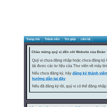
Trang chủ
Thành viên
Trợ giúp
Liên hệ
Chào mừng quý vị đến với Website của Đoàn
Quý vị chưa đăng nhập hoặc chưa đăng ký là
tải được các tư liệu của Thư viện về máy tí
Nếu chưa đăng ký, hãy
đăng ký thành viên
hướng dẫn tại đây
Nếu đã đăng ký rồi, quý vị có thể đăng nhập