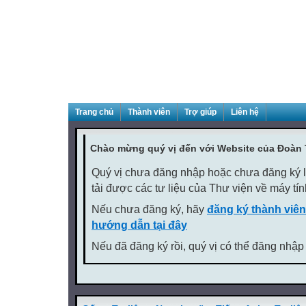
Trang chủ
Thành viên
Trợ giúp
Liên hệ
Chào mừng quý vị đến với Website của Đoàn
Quý vị chưa đăng nhập hoặc chưa đăng ký là
tải được các tư liệu của Thư viện về máy tí
Nếu chưa đăng ký, hãy
đăng ký thành viên
hướng dẫn tại đây
Nếu đã đăng ký rồi, quý vị có thể đăng nhập